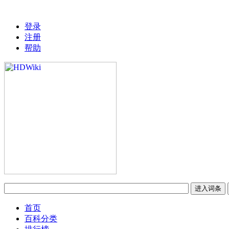
登录
注册
帮助
首页
百科分类