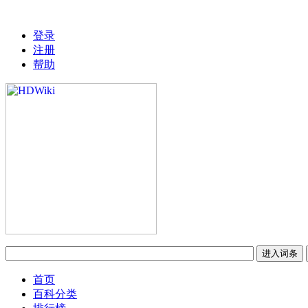
登录
注册
帮助
首页
百科分类