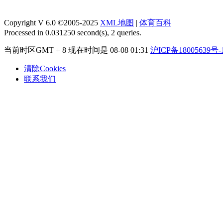
Copyright V 6.0 ©2005-2025
XML地图
|
体育百科
Processed in 0.031250 second(s), 2 queries.
当前时区GMT + 8 现在时间是 08-08 01:31
沪ICP备18005639号-
清除Cookies
联系我们