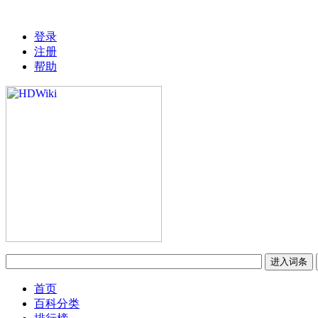
登录
注册
帮助
首页
百科分类