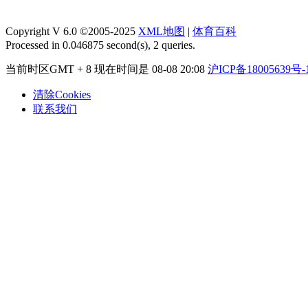
Copyright V 6.0 ©2005-2025
XML地图
|
体育百科
Processed in 0.046875 second(s), 2 queries.
当前时区GMT + 8 现在时间是 08-08 20:08
沪ICP备18005639号-
清除Cookies
联系我们