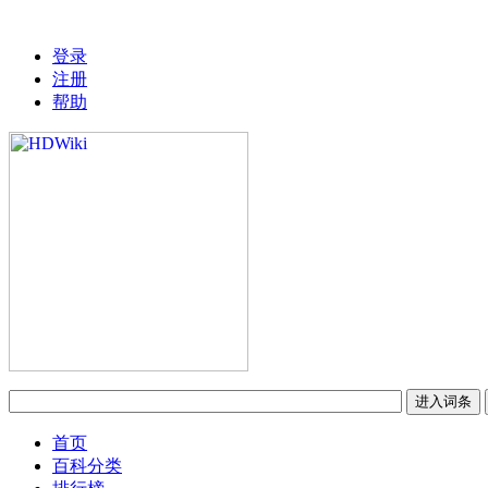
登录
注册
帮助
首页
百科分类