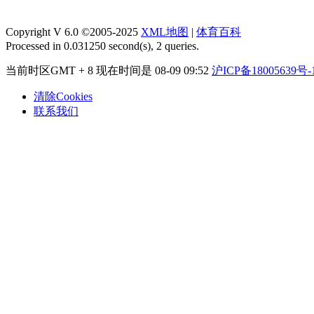
Copyright V 6.0 ©2005-2025
XML地图
|
体育百科
Processed in 0.031250 second(s), 2 queries.
当前时区GMT + 8 现在时间是 08-09 09:52
沪ICP备18005639号-
清除Cookies
联系我们