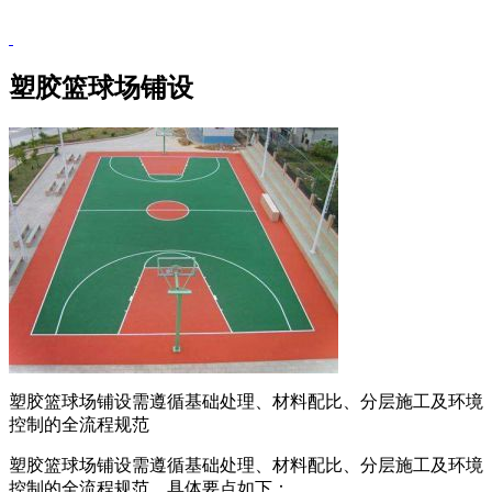
塑胶篮球场铺设
塑胶篮球场铺设需遵循基础处理、材料配比、分层施工及环境
控制的全流程规范
塑胶篮球场铺设需遵循基础处理、材料配比、分层施工及环境
控制的全流程规范，具体要点如下：