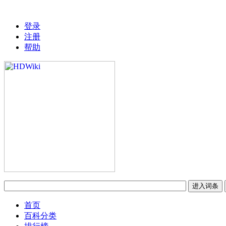
登录
注册
帮助
首页
百科分类