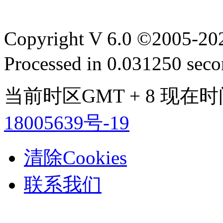
Copyright V 6.0 ©2005-2
Processed in 0.031250 secon
当前时区GMT + 8 现在时间是
18005639号-19
清除Cookies
联系我们