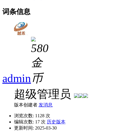
词条信息
admin
超级管理员
版本创建者
发消息
浏览次数:
1128 次
编辑次数:
17 次
历史版本
更新时间:
2025-03-30