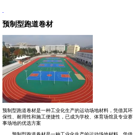
预制型跑道卷材
预制型跑道卷材是一种工业化生产的运动场地材料，凭借其环
保性、耐用性和施工便捷性，已成为学校、体育场馆及专业赛
事场地的优选方案
预制型跑道卷材是一种工业化生产的运动场地材料，凭借