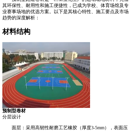
其环保性、耐用性和施工便捷性，已成为学校、体育场馆及专
业赛事场地的优选方案。以下是其核心特性、施工要点及市场
趋势的深度解析：
材料结构
预制型卷材
分层设计
面层：采用高韧性耐磨工艺橡胶（厚度3-5mm），表面压