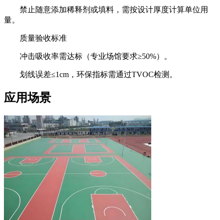
禁止随意添加稀释剂或填料，需按设计厚度计算单位用
量。
质量验收标准
冲击吸收率需达标（专业场馆要求≥50%）。
划线误差≤1cm，环保指标需通过TVOC检测。
应用场景