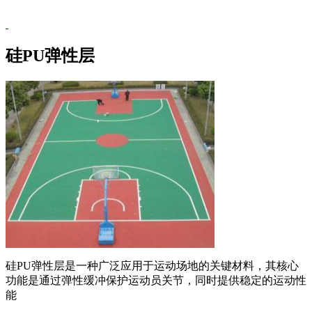
硅PU弹性层
硅PU弹性层是一种广泛应用于运动场地的关键材料，其核心
功能是通过弹性缓冲保护运动员关节，同时提供稳定的运动性
能