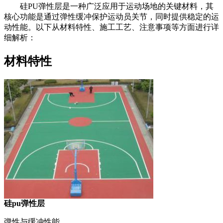
硅PU弹性层是一种广泛应用于运动场地的关键材料，其
核心功能是通过弹性缓冲保护运动员关节，同时提供稳定的运
动性能。以下从材料特性、施工工艺、注意事项等方面进行详
细解析：
材料特性
硅pu弹性层
弹性与缓冲性能