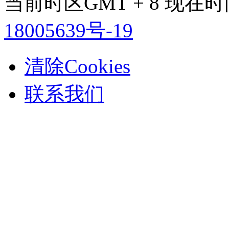
当前时区GMT + 8 现在时间是
18005639号-19
清除Cookies
联系我们