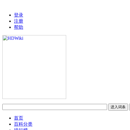
登录
注册
帮助
首页
百科分类