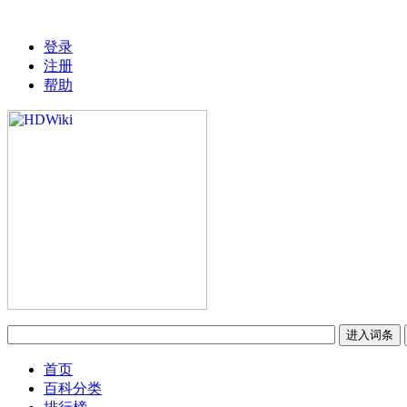
登录
注册
帮助
首页
百科分类