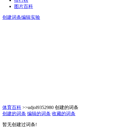
排行榜
图片百科
创建词条
编辑实验
体育百科
>>udjol9352980 创建的词条
创建的词条
编辑的词条
收藏的词条
暂无创建过词条!