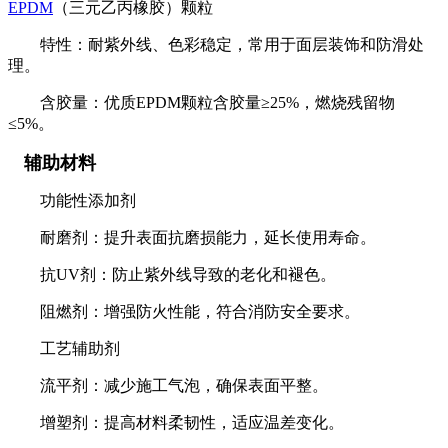
EPDM
（三元乙丙橡胶）颗粒
特性：耐紫外线、色彩稳定，常用于面层装饰和防滑处
理。
含胶量：优质EPDM颗粒含胶量≥25%，燃烧残留物
≤5%。
辅助材料
功能性添加剂
耐磨剂：提升表面抗磨损能力，延长使用寿命。
抗UV剂：防止紫外线导致的老化和褪色。
阻燃剂：增强防火性能，符合消防安全要求。
工艺辅助剂
流平剂：减少施工气泡，确保表面平整。
增塑剂：提高材料柔韧性，适应温差变化。