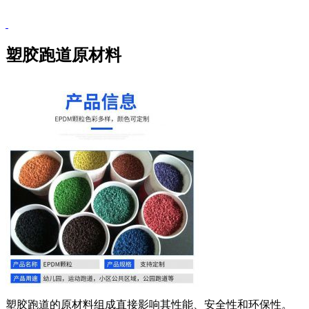
塑胶跑道原材料
塑胶跑道的原材料组成直接影响其性能、安全性和环保性。