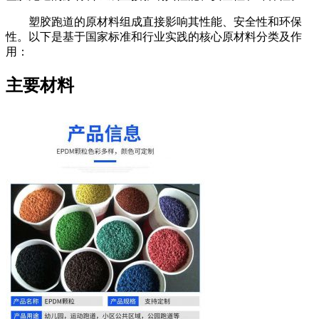
塑胶跑道的原材料组成直接影响其性能、安全性和环保
性。以下是基于国家标准和行业实践的核心原材料分类及作
用：
主要材料