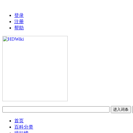
登录
注册
帮助
首页
百科分类