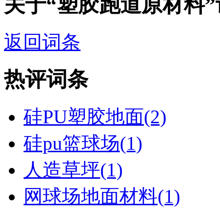
关于“塑胶跑道原材料
返回词条
热评词条
硅PU塑胶地面(2)
硅pu篮球场(1)
人造草坪(1)
网球场地面材料(1)