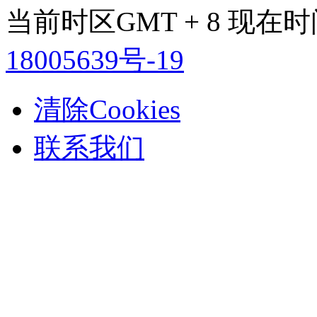
当前时区GMT + 8 现在时间是
18005639号-19
清除Cookies
联系我们