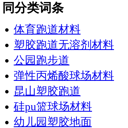
同分类词条
体育跑道材料
塑胶跑道无溶剂材料
公园跑步道
弹性丙烯酸球场材料
昆山塑胶跑道
硅pu篮球场材料
幼儿园塑胶地面