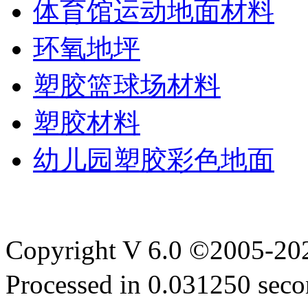
体育馆运动地面材料
环氧地坪
塑胶篮球场材料
塑胶材料
幼儿园塑胶彩色地面
Copyright V 6.0 ©2005-2
Processed in 0.031250 secon