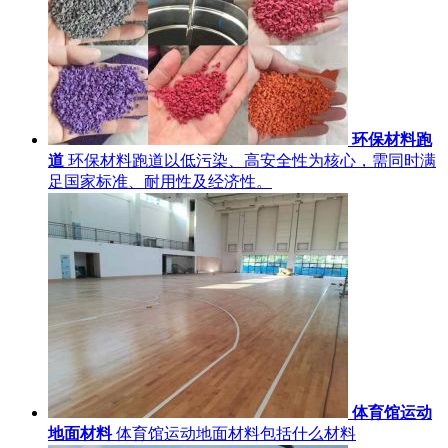
环保材料跑
道
环保材料跑道以低污染、高安全性为核心，需同时满
足国家标准、耐用性及经济性。
体育馆运动
地面材料
体育馆运动地面材料包括什么材料