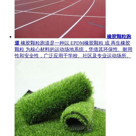
橡胶颗粒跑
道
橡胶颗粒跑道是一种以 EPDM橡胶颗粒 或 再生橡胶
颗粒 为核心材料的运动场地系统，凭借其环保性、耐用
性和安全性，广泛应用于学校、社区及专业运动场所。