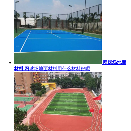
网球场地面
材料
网球场地面材料用什么材料好呢