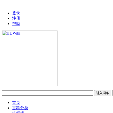
登录
注册
帮助
首页
百科分类