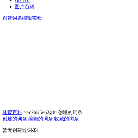
排行榜
图片百科
创建词条
编辑实验
体育百科
>>c7hK5e62g3ti 创建的词条
创建的词条
编辑的词条
收藏的词条
暂无创建过词条!